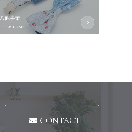
の他事業
ER BUSINESSES
CONTACT