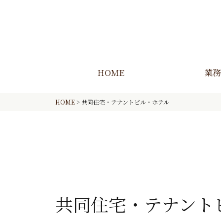
HOME
業務
HOME
>
共同住宅・テナントビル・ホテル
共同住宅・テナント