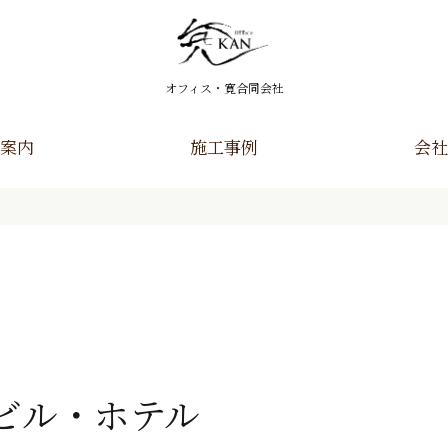
オフィス・寛合同会社
案内
施工事例
会社
ビル・ホテル