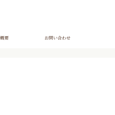
概要
お問い合わせ