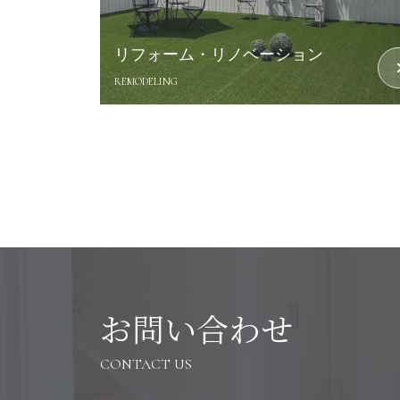
リフォーム・リノベーション
REMODELING
お問い合わせ
CONTACT US