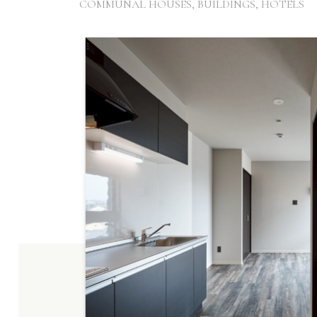
COMMUNAL HOUSES, BUILDINGS, HOTELS