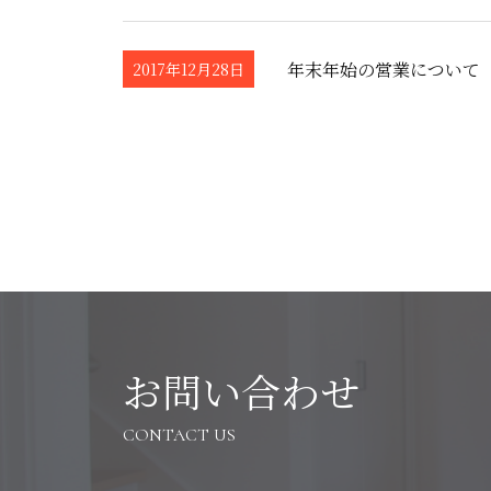
年末年始の営業について
2017年12月28日
お問い合わせ
CONTACT US