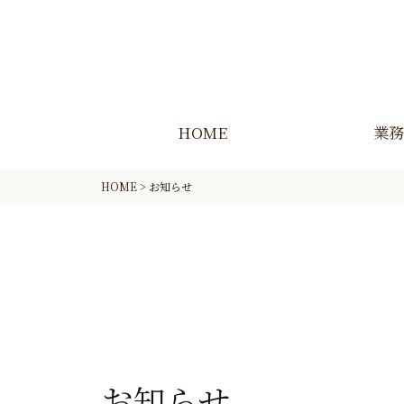
HOME
業務
HOME
>
お知らせ
お知らせ