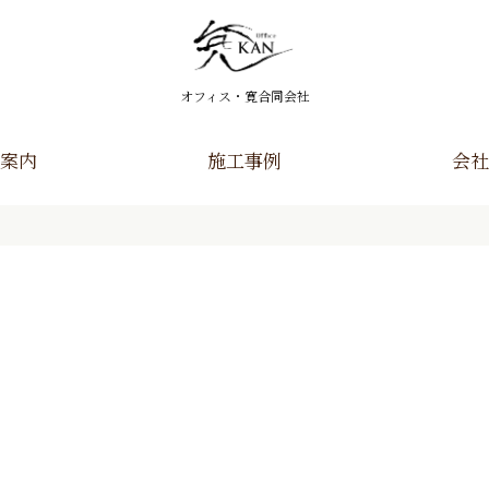
オフィス・寛合同会社
案内
施工事例
会社