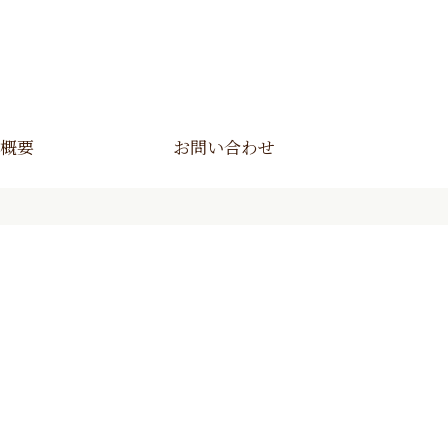
概要
お問い合わせ