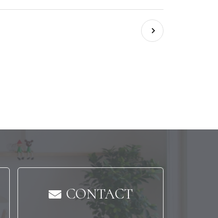
CONTACT