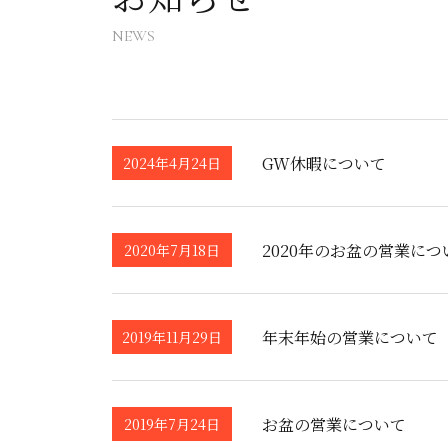
NEWS
GW休暇について
2024年4月24日
2020年のお盆の営業につ
2020年7月18日
年末年始の営業について
2019年11月29日
お盆の営業について
2019年7月24日