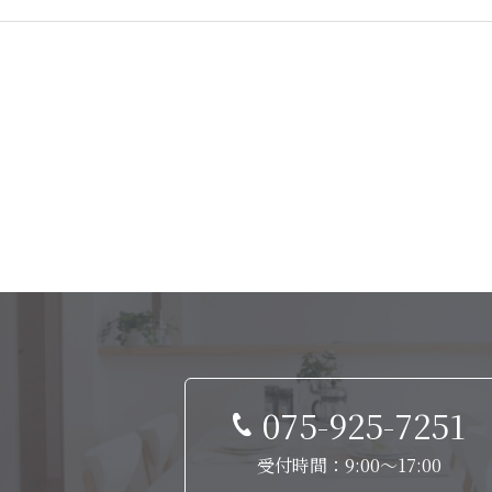
075-925-7251
受付時間：9:00～17:00