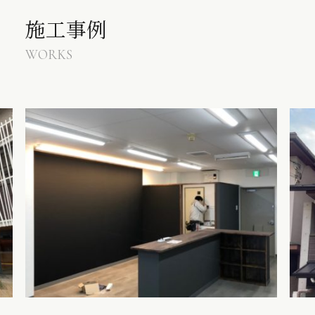
施工事例
WORKS