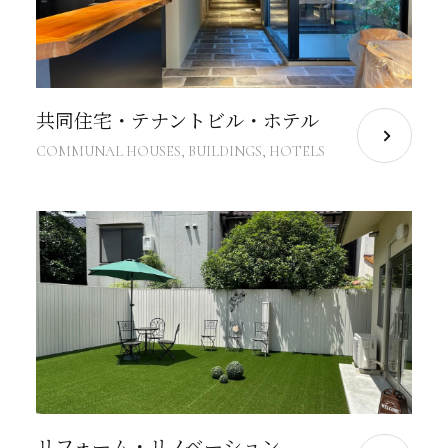
共同住宅・テナントビル・ホテル
COMMUNAL HOUSES, BUILDINGS, HOTELS
リフォーム・リノベーション