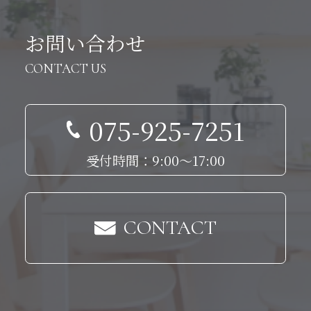
お問い合わせ
CONTACT US
075-925-7251
受付時間：9:00～17:00
CONTACT