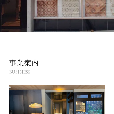
事業案内
BUSINESS