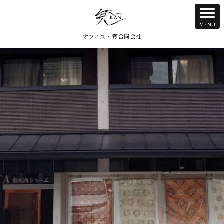
オフィス・寛合同会社