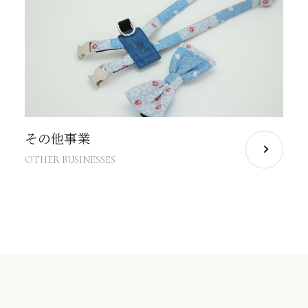
その他事業
OTHER BUSINESSES