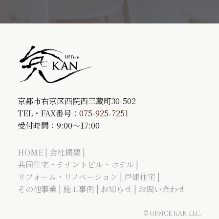
京都市右京区西院西三蔵町30-502
TEL・FAX番号：
075-925-7251
受付時間：9:00～17:00
HOME
会社概要
共同住宅・テナントビル・ホテル
リフォーム・リノベーション
戸建住宅
その他事業
施工事例
お知らせ
お問い合わせ
© OFFICE KAN LLC.