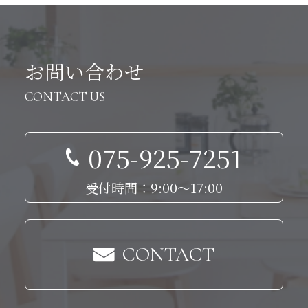
お問い合わせ
CONTACT US
075-925-7251
受付時間：9:00～17:00
CONTACT