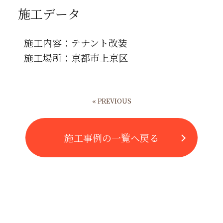
施工データ
施工内容：テナント改装
施工場所：京都市上京区
« PREVIOUS
施工事例の一覧へ戻る