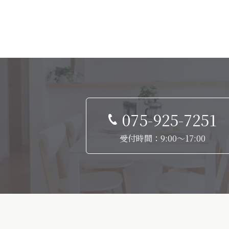
075-925-7251
受付時間：9:00～17:00