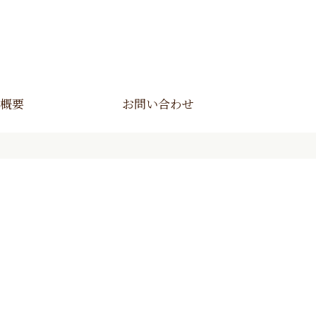
概要
お問い合わせ