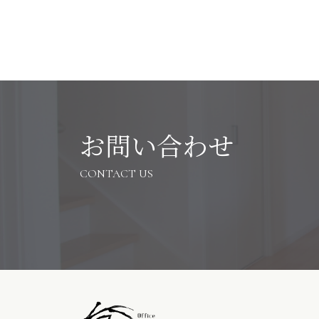
お問い合わせ
CONTACT US