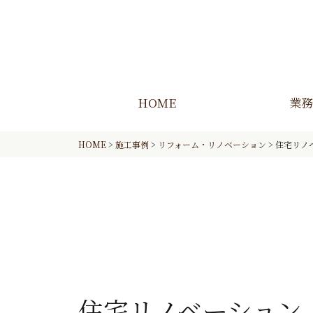
HOME
業務
HOME
>
施工事例
>
リフォーム・リノベーション
>
住宅リノ
住宅リノベーション