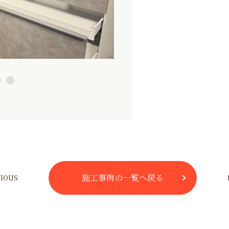
施工事例の一覧へ戻る
VIOUS