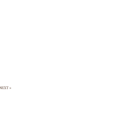
NEXT »