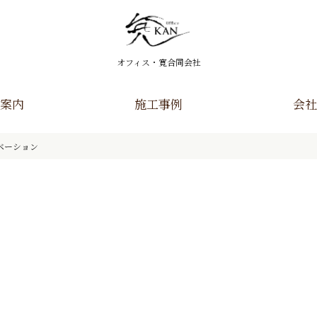
オフィス・寛合同会社
案内
施工事例
会社
ベーション