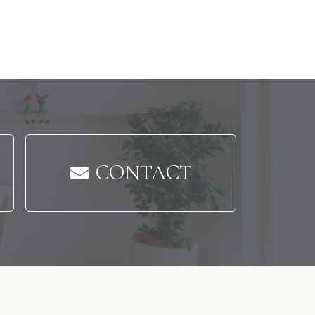
CONTACT