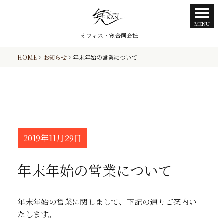
オフィス・寛合同会社
HOME
>
お知らせ
>
年末年始の営業について
2019年11月29日
年末年始の営業について
年末年始の営業に関しまして、下記の通りご案内い
たします。