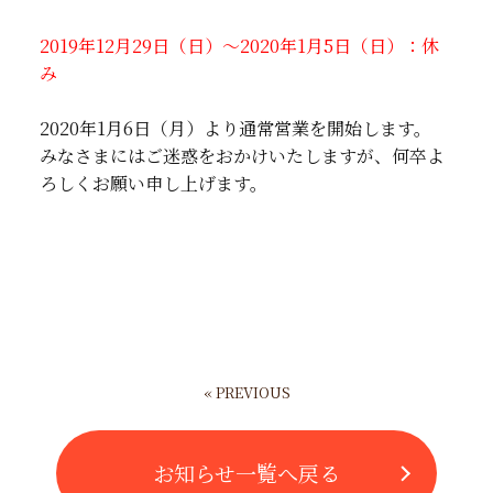
2019年12月29日（日）～2020年1月5日（日）：休
み
2020年1月6日（月）より通常営業を開始します。
みなさまにはご迷惑をおかけいたしますが、何卒よ
ろしくお願い申し上げます。
« PREVIOUS
お知らせ一覧へ戻る