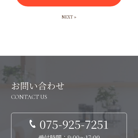
NEXT »
お問い合わせ
CONTACT US
075-925-7251
受付時間：9:00～17:00