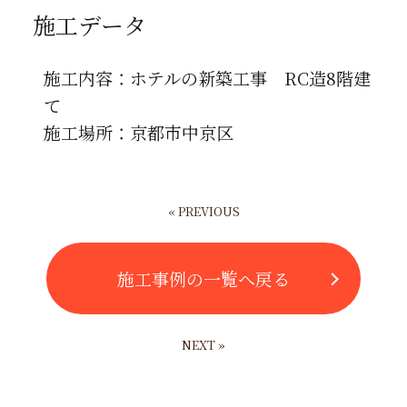
施工データ
施工内容：ホテルの新築工事 RC造8階建
て
施工場所：京都市中京区
« PREVIOUS
施工事例の一覧へ戻る
NEXT »