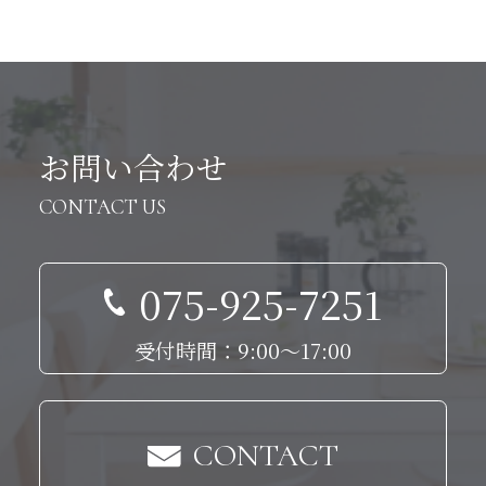
お問い合わせ
CONTACT US
075-925-7251
受付時間：9:00～17:00
CONTACT