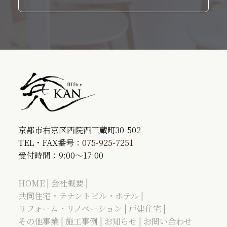
京都市右京区西院西三蔵町30-502
TEL・FAX番号：
075-925-7251
受付時間：9:00～17:00
HOME
会社概要
共同住宅・テナントビル・ホテル
リフォーム・リノベーション
戸建住宅
その他事業
施工事例
お知らせ
お問い合わせ