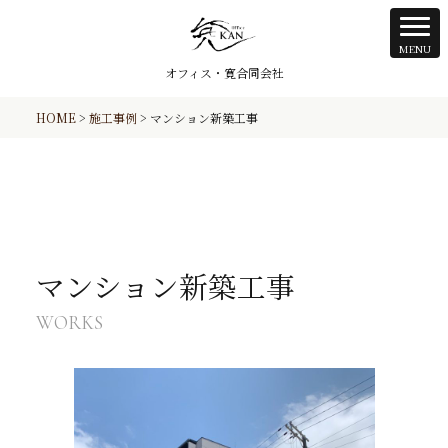
オフィス・寛合同会社
HOME
>
施工事例
>
マンション新築工事
マンション新築工事
WORKS