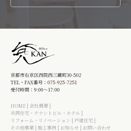
京都市右京区西院西三蔵町30-502
TEL・FAX番号：
075-925-7251
受付時間：9:00～17:00
HOME
会社概要
共同住宅・テナントビル・ホテル
リフォーム・リノベーション
戸建住宅
その他事業
施工事例
お知らせ
お問い合わせ