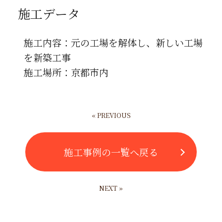
施工データ
施工内容：元の工場を解体し、新しい工場
を新築工事
施工場所：京都市内
« PREVIOUS
施工事例の一覧へ戻る
NEXT »