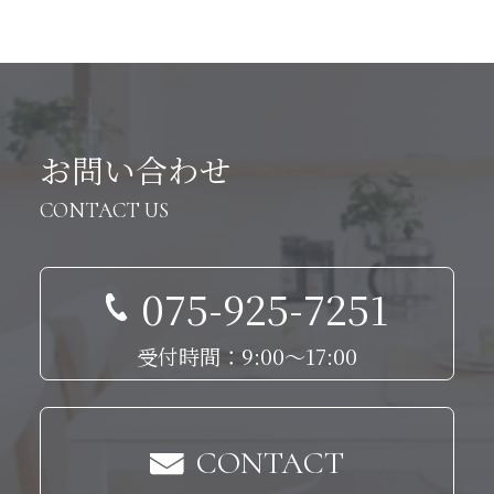
お問い合わせ
CONTACT US
075-925-7251
受付時間：9:00～17:00
CONTACT